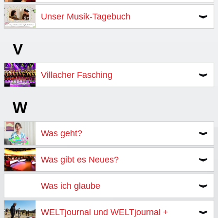
Unser Musik-Tagebuch
V
Villacher Fasching
W
Was geht?
Was gibt es Neues?
Was ich glaube
WELTjournal und WELTjournal +