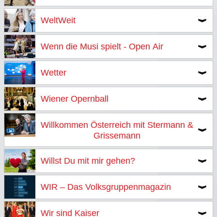
WeltWeit
Wenn die Musi spielt - Open Air
Wetter
Wiener Opernball
Willkommen Österreich mit Stermann &
Grissemann
Willst Du mit mir gehen?
WIR – Das Volksgruppenmagazin
Wir sind Kaiser