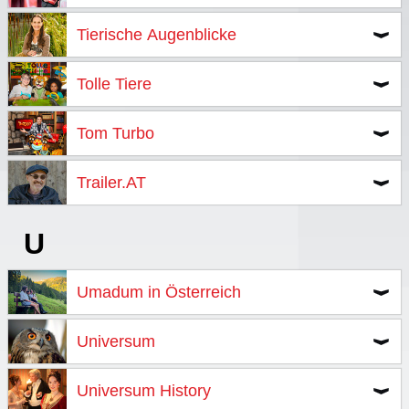
Tierische Augenblicke
Tolle Tiere
Tom Turbo
Trailer.AT
U
Umadum in Österreich
Universum
Universum History