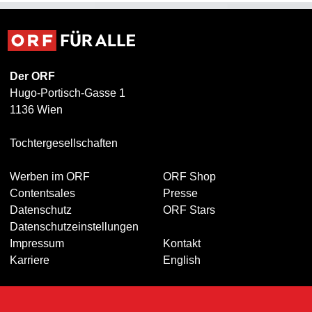
Der ORF
Hugo-Portisch-Gasse 1
1136 Wien
Tochtergesellschaften
Werben im ORF
ORF Shop
Contentsales
Presse
Datenschutz
ORF Stars
Datenschutzeinstellungen
Impressum
Kontakt
Karriere
English