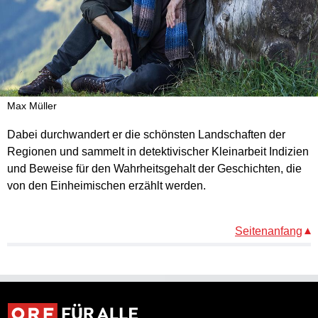
Max Müller
Dabei durchwandert er die schönsten Landschaften der
Regionen und sammelt in detektivischer Kleinarbeit Indizien
und Beweise für den Wahrheitsgehalt der Geschichten, die
von den Einheimischen erzählt werden.
Seitenanfang