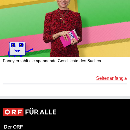
Fanny erzählt die spannende Geschichte des Buches.
Seitenanfang
Der ORF