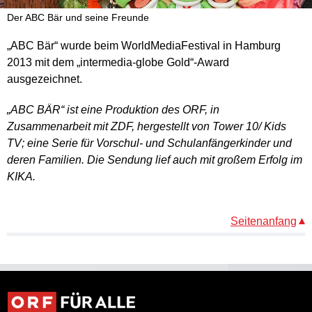
Der ABC Bär und seine Freunde
„ABC Bär“ wurde beim WorldMediaFestival in Hamburg
2013 mit dem „intermedia-globe Gold“-Award
ausgezeichnet.
„ABC BÄR“ ist eine Produktion des ORF, in
Zusammenarbeit mit ZDF, hergestellt von Tower 10/ Kids
TV; eine Serie für Vorschul- und Schulanfängerkinder und
deren Familien. Die Sendung lief auch mit großem Erfolg im
KIKA.
Seitenanfang