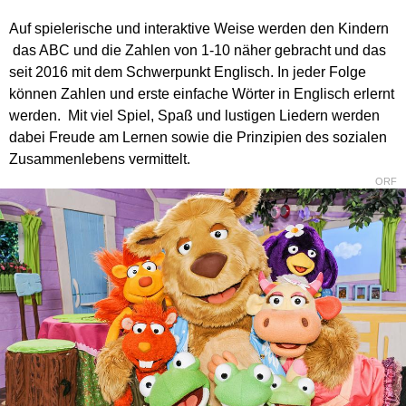
Auf spielerische und interaktive Weise werden den Kindern
das ABC und die Zahlen von 1-10 näher gebracht und das
seit 2016 mit dem Schwerpunkt Englisch. In jeder Folge
können Zahlen und erste einfache Wörter in Englisch erlernt
werden. Mit viel Spiel, Spaß und lustigen Liedern werden
dabei Freude am Lernen sowie die Prinzipien des sozialen
Zusammenlebens vermittelt.
ORF