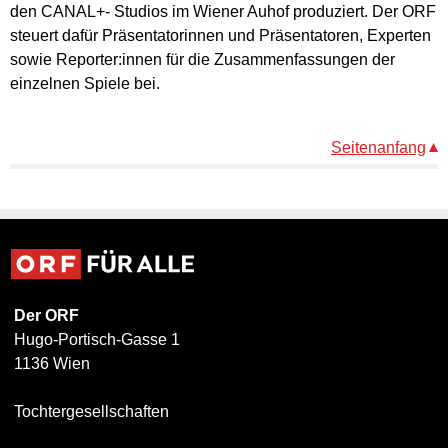
den CANAL+- Studios im Wiener Auhof produziert. Der ORF
steuert dafür Präsentatorinnen und Präsentatoren, Experten
sowie Reporter:innen für die Zusammenfassungen der
einzelnen Spiele bei.
Seitenanfang
Der ORF
Hugo-Portisch-Gasse 1
1136 Wien
Tochtergesellschaften