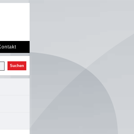
Kontakt
Suchen