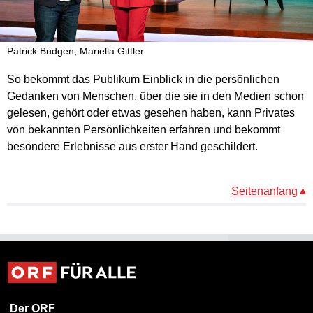
Patrick Budgen, Mariella Gittler
So bekommt das Publikum Einblick in die persönlichen
Gedanken von Menschen, über die sie in den Medien schon
gelesen, gehört oder etwas gesehen haben, kann Privates
von bekannten Persönlichkeiten erfahren und bekommt
besondere Erlebnisse aus erster Hand geschildert.
Seitenanfang
Der ORF