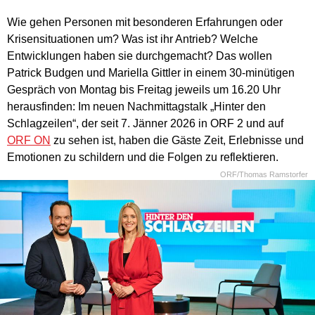
Wie gehen Personen mit besonderen Erfahrungen oder
Krisensituationen um? Was ist ihr Antrieb? Welche
Entwicklungen haben sie durchgemacht? Das wollen
Patrick Budgen und Mariella Gittler in einem 30-minütigen
Gespräch von Montag bis Freitag jeweils um 16.20 Uhr
herausfinden: Im neuen Nachmittagstalk „Hinter den
Schlagzeilen“, der seit 7. Jänner 2026 in ORF 2 und auf
ORF ON
zu sehen ist, haben die Gäste Zeit, Erlebnisse und
Emotionen zu schildern und die Folgen zu reflektieren.
ORF/Thomas Ramstorfer