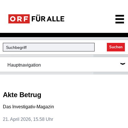
ORF für Alle
Suchen
Hauptnavigation
Akte Betrug
Das Investigativ-Magazin
21. April 2026, 15.58 Uhr