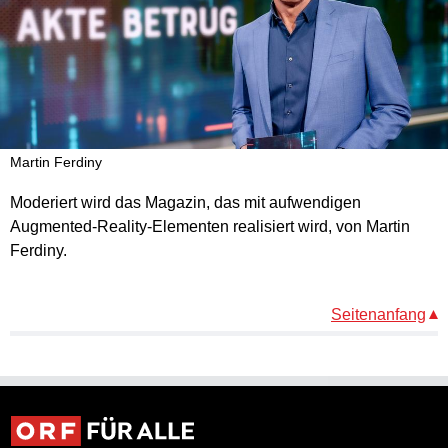
Martin Ferdiny
Moderiert wird das Magazin, das mit aufwendigen
Augmented-Reality-Elementen realisiert wird, von Martin
Ferdiny.
Seitenanfang