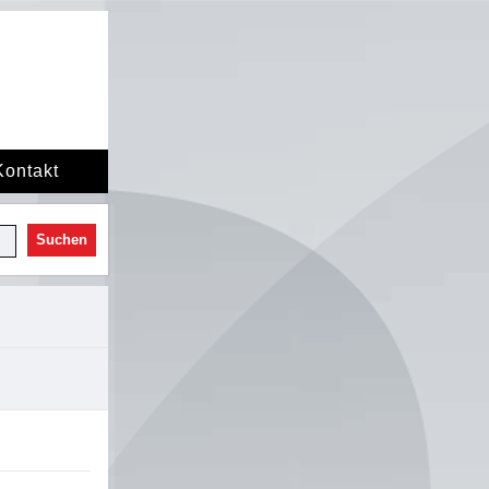
Kontakt
Suchen