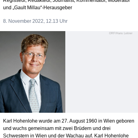
Regisseur, Redakteur, Journalist, Kommentator, Moderator
und „Gault Millau“-Herausgeber
8. November 2022, 12.13 Uhr
ORF/Hans Leitner
Karl Hohenlohe wurde am 27. August 1960 in Wien geboren
und wuchs gemeinsam mit zwei Brüdern und drei
Schwestern in Wien und der Wachau auf. Karl Hohenlohe