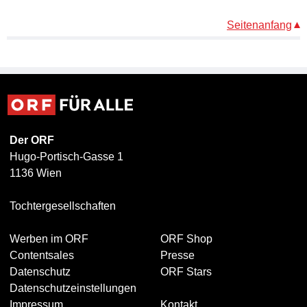
Seitenanfang
Der ORF
Hugo-Portisch-Gasse 1
1136 Wien
Tochtergesellschaften
Werben im ORF
ORF Shop
Contentsales
Presse
Datenschutz
ORF Stars
Datenschutzeinstellungen
Impressum
Kontakt