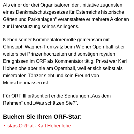
Als einer der drei Organisatoren der „Initiative zugunsten
eines Denkmalschutzgesetzes für Österreichs historische
Gärten und Parkanlagen“ veranstaltete er mehrere Aktionen
zur Unterstützung seines Anliegens.
Neben seiner Kommentatorenrolle gemeinsam mit
Christoph Wagner-Trenkwitz beim Wiener Opernball ist er
weiters bei Prinzenhochzeiten und sonstigen royalen
Ereignissen im ORF als Kommentator tätig. Privat war Karl
Hohenlohe aber nie am Opernball, weil er sich selbst als
miserablen Tänzer sieht und kein Freund von
Menschenmassen ist.
Für ORF III präsentiert er die Sendungen „Aus dem
Rahmen“ und „Was schätzen Sie?“.
Buchen Sie Ihren ORF-Star:
stars.ORF.at - Karl Hohenlohe