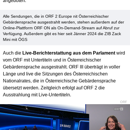
angeboten.
Alle Sendungen, die in ORF 2 Europe nit Österreichischer
Gebärdensprache ausgestrahlt werden, stehen außerdem auf der
Online-Plattform ORF ON als On-Demand-Stream auf Abruf zur
Verfügung. Außerdem gibt es hier seit Jänner 2024 die ZIB Zack
Mini mit ÖGS
Auch die
Live-Berichterstattung aus dem Parlament
wird
vom ORF mit Untertiteln und in Österreichischer
Gebärdensprache ausgestrahlt. ORF III überträgt in voller
Länge und live die Sitzungen des Österreichischen
Nationalrates, die in Österreichische Gebärdensprache
übersetzt werden. Zeitgleich erfolgt auf ORF 2 die
Ausstrahlung mit Live-Untertiteln.
ORF