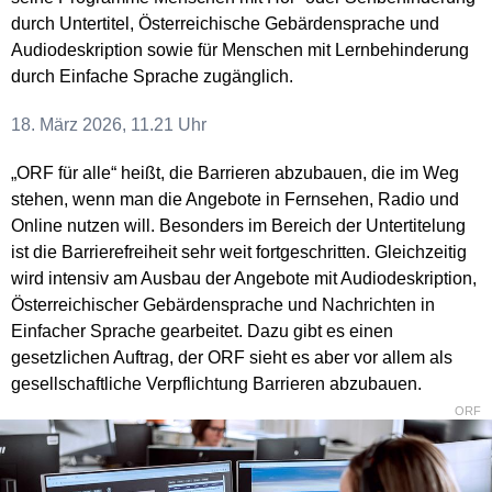
durch Untertitel, Österreichische Gebärdensprache und
Audiodeskription sowie für Menschen mit Lernbehinderung
durch Einfache Sprache zugänglich.
18. März 2026, 11.21 Uhr
„ORF für alle“ heißt, die Barrieren abzubauen, die im Weg
stehen, wenn man die Angebote in Fernsehen, Radio und
Online nutzen will. Besonders im Bereich der Untertitelung
ist die Barrierefreiheit sehr weit fortgeschritten. Gleichzeitig
wird intensiv am Ausbau der Angebote mit Audiodeskription,
Österreichischer Gebärdensprache und Nachrichten in
Einfacher Sprache gearbeitet. Dazu gibt es einen
gesetzlichen Auftrag, der ORF sieht es aber vor allem als
gesellschaftliche Verpflichtung Barrieren abzubauen.
ORF