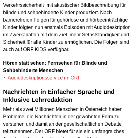
Verkehrssicherheit“ mit akustischer Bildbeschreibung für
blinde und sehbehinderte Kinder produziert. Nach
barrierefreien Folgen für gehörlose und hörbeeinträchtige
Kinder folgten nun erstmals Episoden mit Audiodeskription
im Zweikanalton mit dem Ziel, mehr Selbstständigkeit und
Sicherheit für alle Kinder zu ermöglichen. Die Folgen sind
auch auf ORF KIDS verfügbar.
Hören statt sehen: Fernsehen für Blinde und
Sehbehinderte Menschen
Audiodeskriptionsservice im ORF
Nachrichten in Einfacher Sprache und
Inklusive Lehrredaktion
Mehr als zwei Millionen Menschen in Österreich haben
Probleme, die Nachrichten in der gewohnten Form zu
verstehen und damit an der gesellschaftlichen Debatte
teilzunehmen. Der ORF bietet für sie ein umfangreiches