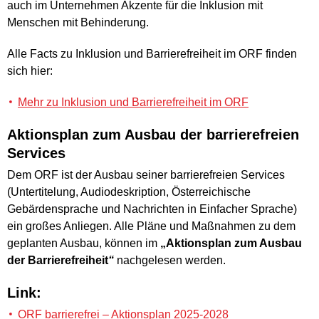
auch im Unternehmen Akzente für die Inklusion mit
Menschen mit Behinderung.
Alle Facts zu Inklusion und Barrierefreiheit im ORF finden
sich hier:
Mehr zu Inklusion und Barrierefreiheit im ORF
Aktionsplan zum Ausbau der barrierefreien
Services
Dem ORF ist der Ausbau seiner barrierefreien Services
(Untertitelung, Audiodeskription, Österreichische
Gebärdensprache und Nachrichten in Einfacher Sprache)
ein großes Anliegen. Alle Pläne und Maßnahmen zu dem
geplanten Ausbau, können im
„Aktionsplan zum Ausbau
der Barrierefreiheit
“
nachgelesen werden.
Link:
ORF barrierefrei – Aktionsplan 2025-2028