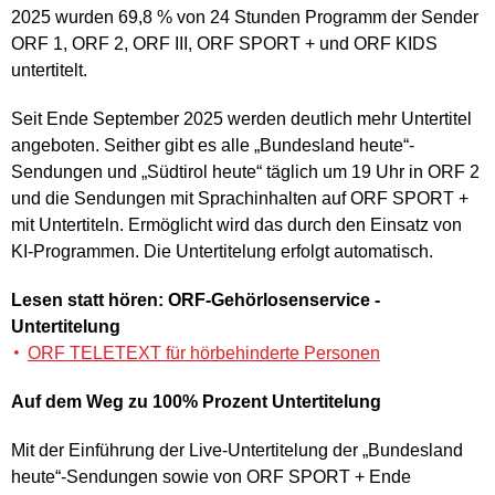
2025 wurden 69,8 % von 24 Stunden Programm der Sender
ORF 1, ORF 2, ORF III, ORF SPORT + und ORF KIDS
untertitelt.
Seit Ende September 2025 werden deutlich mehr Untertitel
angeboten. Seither gibt es alle „Bundesland heute“-
Sendungen und „Südtirol heute“ täglich um 19 Uhr in ORF 2
und die Sendungen mit Sprachinhalten auf ORF SPORT +
mit Untertiteln. Ermöglicht wird das durch den Einsatz von
KI-Programmen. Die Untertitelung erfolgt automatisch.
Lesen statt hören: ORF-Gehörlosenservice -
Untertitelung
ORF TELETEXT für hörbehinderte Personen
Auf dem Weg zu 100% Prozent Untertitelung
Mit der Einführung der Live-Untertitelung der „Bundesland
heute“-Sendungen sowie von ORF SPORT + Ende