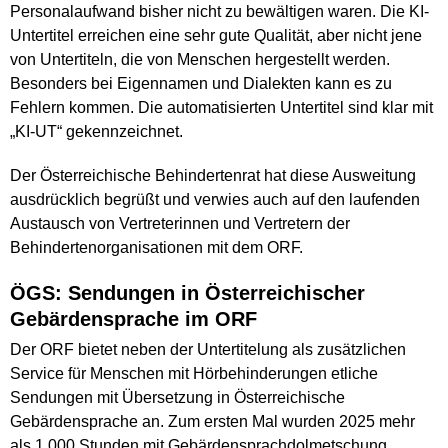
Personalaufwand bisher nicht zu bewältigen waren. Die KI-
Untertitel erreichen eine sehr gute Qualität, aber nicht jene
von Untertiteln, die von Menschen hergestellt werden.
Besonders bei Eigennamen und Dialekten kann es zu
Fehlern kommen. Die automatisierten Untertitel sind klar mit
„KI-UT“ gekennzeichnet.
Der Österreichische Behindertenrat hat diese Ausweitung
ausdrücklich begrüßt und verwies auch auf den laufenden
Austausch von Vertreterinnen und Vertretern der
Behindertenorganisationen mit dem ORF.
ÖGS: Sendungen in Österreichischer
Gebärdensprache im ORF
Der ORF bietet neben der Untertitelung als zusätzlichen
Service für Menschen mit Hörbehinderungen etliche
Sendungen mit Übersetzung in Österreichische
Gebärdensprache an. Zum ersten Mal wurden 2025 mehr
als 1.000 Stunden mit Gebärdensprachdolmetschung