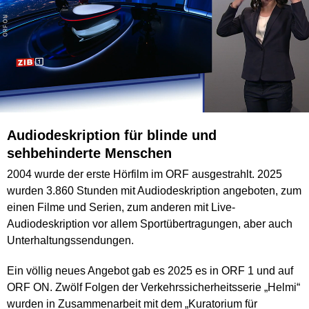
Audiodeskription für blinde und
sehbehinderte Menschen
2004 wurde der erste Hörfilm im ORF ausgestrahlt. 2025
wurden 3.860 Stunden mit Audiodeskription angeboten, zum
einen Filme und Serien, zum anderen mit Live-
Audiodeskription vor allem Sportübertragungen, aber auch
Unterhaltungssendungen.
Ein völlig neues Angebot gab es 2025 es in ORF 1 und auf
ORF ON. Zwölf Folgen der Verkehrssicherheitsserie „Helmi“
wurden in Zusammenarbeit mit dem „Kuratorium für