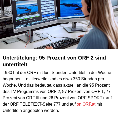
Untertitelung:
95 Prozent von ORF 2 sind
untertitelt
1980 hat der ORF mit fünf Stunden Untertitel in der Woche
begonnen – mittlerweile sind es etwa 350 Stunden pro
Woche. Und das bedeutet, dass aktuell an die 95 Prozent
des TV-Programms von ORF 2, 87 Prozent von ORF 1, 77
Prozent von ORF III und 26 Prozent von ORF SPORT+ auf
der ORF TELETEXT-Seite 777 und auf
on.ORF.at
mit
Untertiteln angeboten werden.