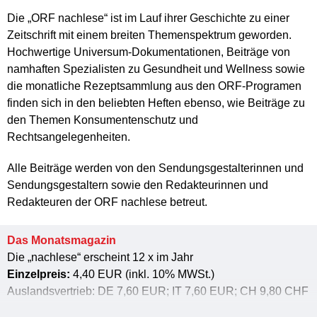
Die „ORF nachlese“ ist im Lauf ihrer Geschichte zu einer
Zeitschrift mit einem breiten Themenspektrum geworden.
Hochwertige Universum-Dokumentationen, Beiträge von
namhaften Spezialisten zu Gesundheit und Wellness sowie
die monatliche Rezeptsammlung aus den ORF-Programen
finden sich in den beliebten Heften ebenso, wie Beiträge zu
den Themen Konsumentenschutz und
Rechtsangelegenheiten.
Alle Beiträge werden von den Sendungsgestalterinnen und
Sendungsgestaltern sowie den Redakteurinnen und
Redakteuren der ORF nachlese betreut.
Das Monatsmagazin
Die „nachlese“ erscheint 12 x im Jahr
Einzelpreis:
4,40 EUR (inkl. 10% MWSt.)
Auslandsvertrieb: DE 7,60 EUR; IT 7,60 EUR; CH 9,80 CHF
Abo (12 Ausgaben):