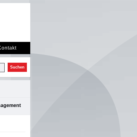
Kontakt
Suchen
nagement