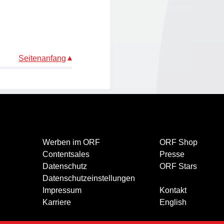
Seitenanfang
Werben im ORF
ORF Shop
Contentsales
Presse
Datenschutz
ORF Stars
Datenschutzeinstellungen
Impressum
Kontakt
Karriere
English