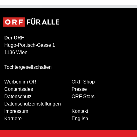
Der ORF
Hugo-Portisch-Gasse 1
1136 Wien
Tochtergesellschaften
Werben im ORF
ORF Shop
Contentsales
Presse
Datenschutz
ORF Stars
Datenschutzeinstellungen
Impressum
Kontakt
Karriere
English