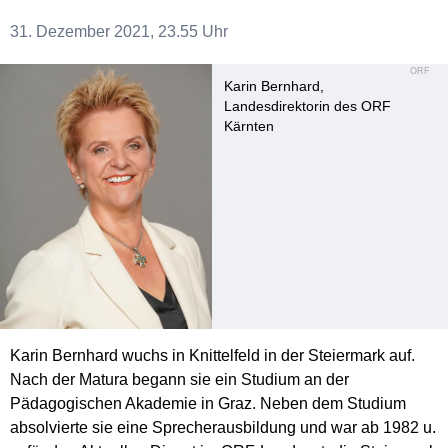
31. Dezember 2021, 23.55 Uhr
ORF
Karin Bernhard,
Landesdirektorin des ORF
Kärnten
Karin Bernhard wuchs in Knittelfeld in der Steiermark auf.
Nach der Matura begann sie ein Studium an der
Pädagogischen Akademie in Graz. Neben dem Studium
absolvierte sie eine Sprecherausbildung und war ab 1982 u.