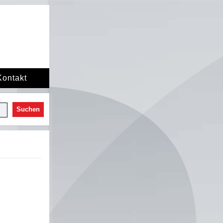
Kontakt
Suchen