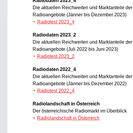
Radiodaten 2023_4
Die aktuellen Reichweiten und Marktanteile de
Radioangebote (Jänner bis Dezember 2023)
Radiotest 2023_4
Radiodaten 2023_2
Die aktuellen Reichweiten und Marktanteile de
Radioangebote (Juli 2022 bis Juni 2023)
Radiotest 2023_2
Radiodaten 2022_4
Die aktuellen Reichweiten und Marktanteile de
Radioangebote (Jänner bis Dezember 2022)
Radiotest 2022_4
Radiolandschaft in Österreich
Der österreichische Radiomarkt im Überblick
Radiolandschaft in Österreich