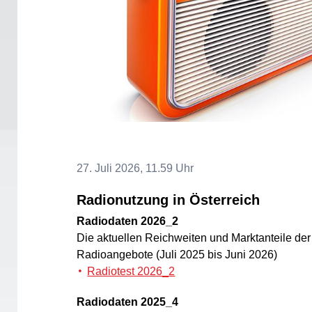
27. Juli 2026, 11.59 Uhr
Radionutzung in Österreich
Radiodaten 2026_2
Die aktuellen Reichweiten und Marktanteile de
Radioangebote (Juli 2025 bis Juni 2026)
Radiotest 2026_2
Radiodaten 2025_4