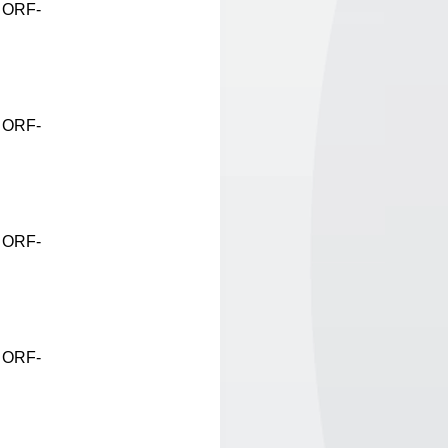
r ORF-
r ORF-
r ORF-
r ORF-