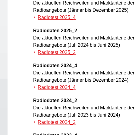
Die aktuellen Reichweiten und Marktanteile de
Radioangebote (Jänner bis Dezember 2025)
Radiotest 2025_4
Radiodaten 2025_2
Die aktuellen Reichweiten und Marktanteile de
Radioangebote (Juli 2024 bis Juni 2025)
Radiotest 2025_2
Radiodaten 2024_4
Die aktuellen Reichweiten und Marktanteile de
Radioangebote (Jänner bis Dezember 2024)
Radiotest 2024_4
Radiodaten 2024_2
Die aktuellen Reichweiten und Marktanteile de
Radioangebote (Juli 2023 bis Juni 2024)
Radiotest 2024_2