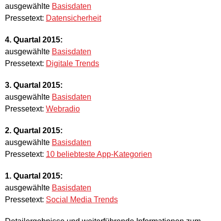
ausgewählte
Basisdaten
Pressetext:
Datensicherheit
4. Quartal 2015:
ausgewählte
Basisdaten
Pressetext:
Digitale Trends
3. Quartal 2015:
ausgewählte
Basisdaten
Pressetext:
Webradio
2. Quartal 2015:
ausgewählte
Basisdaten
Pressetext:
10 beliebteste App-Kategorien
1. Quartal 2015:
ausgewählte
Basisdaten
Pressetext:
Social Media Trends