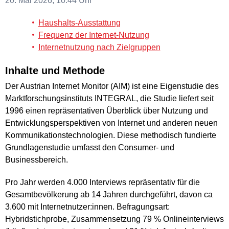
20. Mai 2026, 10.44 Uhr
Haushalts-Ausstattung
Frequenz der Internet-Nutzung
Internetnutzung nach Zielgruppen
Inhalte und Methode
Der Austrian Internet Monitor (AIM) ist eine Eigenstudie des
Marktforschungsinstituts INTEGRAL, die Studie liefert seit
1996 einen repräsentativen Überblick über Nutzung und
Entwicklungsperspektiven von Internet und anderen neuen
Kommunikationstechnologien. Diese methodisch fundierte
Grundlagenstudie umfasst den Consumer- und
Businessbereich.
Pro Jahr werden 4.000 Interviews repräsentativ für die
Gesamtbevölkerung ab 14 Jahren durchgeführt, davon ca
3.600 mit Internetnutzer:innen. Befragungsart:
Hybridstichprobe, Zusammensetzung 79 % Onlineinterviews