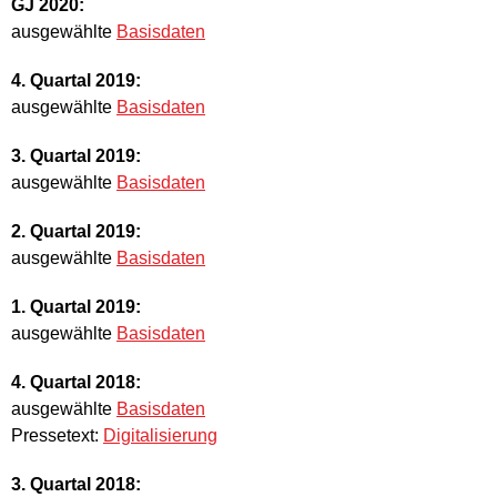
GJ 2020:
ausgewählte
Basisdaten
4. Quartal 2019:
ausgewählte
Basisdaten
3. Quartal 2019:
ausgewählte
Basisdaten
2. Quartal 2019:
ausgewählte
Basisdaten
1. Quartal 2019:
ausgewählte
Basisdaten
4. Quartal 2018:
ausgewählte
Basisdaten
Pressetext:
Digitalisierung
3. Quartal 2018: