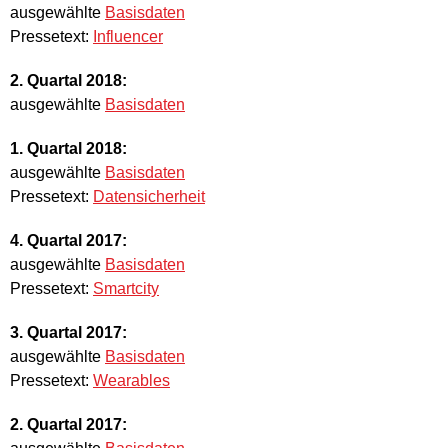
ausgewählte
Basisdaten
Pressetext:
Influencer
2. Quartal 2018:
ausgewählte
Basisdaten
1. Quartal 2018:
ausgewählte
Basisdaten
Pressetext:
Datensicherheit
4. Quartal 2017:
ausgewählte
Basisdaten
Pressetext:
Smartcity
3. Quartal 2017:
ausgewählte
Basisdaten
Pressetext:
Wearables
2. Quartal 2017: