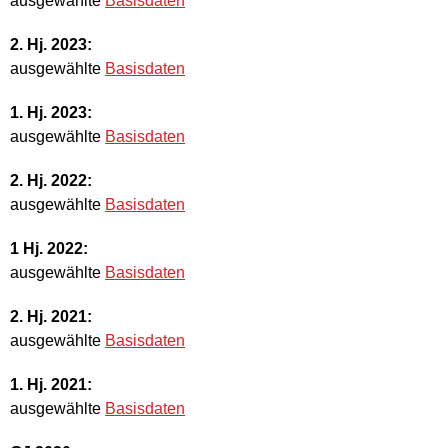
ausgewählte
Basisdaten
2. Hj. 2023:
ausgewählte
Basisdaten
1. Hj. 2023:
ausgewählte
Basisdaten
2. Hj. 2022:
ausgewählte
Basisdaten
1 Hj. 2022:
ausgewählte
Basisdaten
2. Hj. 2021:
ausgewählte
Basisdaten
1. Hj. 2021:
ausgewählte
Basisdaten