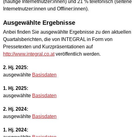
(häufige Internetnutzer:innen) und 21 % telefonisch (seltene
Internetnutzer:innen und Offliner:innen).
Ausgewählte Ergebnisse
Anbei finden Sie ausgewählte Ergebnisse zu den aktuellen
Quartalsberichten, die von INTEGRAL in Form von
Pressetexten und Kurzpräsentationen auf
http://www.integral.co.at
veröffentlich werden.
2. Hj. 2025:
ausgewählte
Basisdaten
1. Hj. 2025:
ausgewählte
Basisdaten
2. Hj. 2024:
ausgewählte
Basisdaten
1. Hj. 2024: