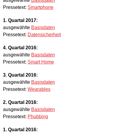
ausgewählte
Basisdaten
Pressetext:
Smartphone
1. Quartal 2017:
ausgewählte
Basisdaten
Pressetext:
Datensicherheit
4. Quartal 2016:
ausgewählte
Basisdaten
Pressetext:
Smart Home
3. Quartal 2016:
ausgewählte
Basisdaten
Pressetext:
Wearables
2. Quartal 2016:
ausgewählte
Basisdaten
Pressetext:
Phubbing
1. Quartal 2016: