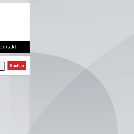
Kontakt
Suchen