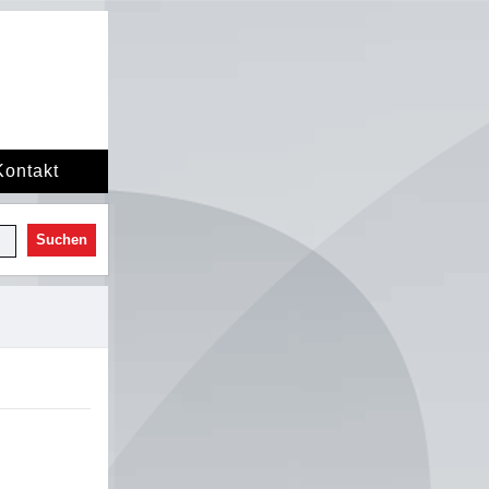
Kontakt
Suchen