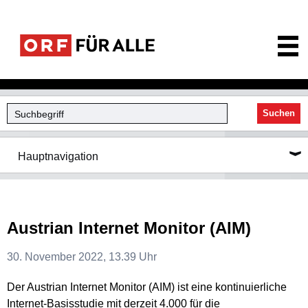
ORF für Alle
Suchen
Hauptnavigation
Austrian Internet Monitor (AIM)
30. November 2022, 13.39 Uhr
Der Austrian Internet Monitor (AIM) ist eine kontinuierliche
Internet-Basisstudie mit derzeit 4.000 für die