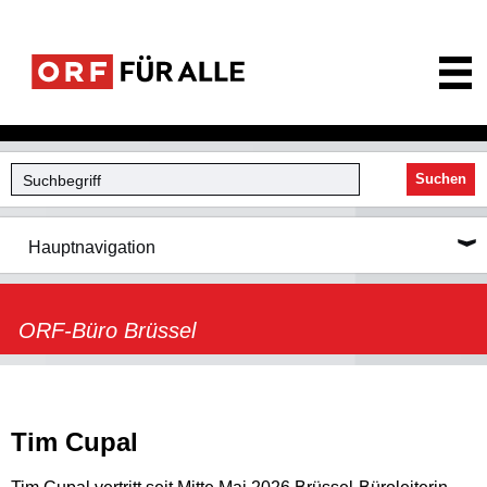
ORF für Alle
Suchen
Hauptnavigation
ORF-Büro Brüssel
Tim Cupal