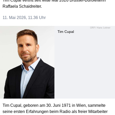
Tim Cupal vertritt seit Mitte Mai 2026 Brüssel-Büroleiterin
Raffaela Schaidreiter.
11. Mai 2026, 11.36 Uhr
ORF/ Hans Leitner
Tim Cupal
Tim Cupal, geboren am 30. Juni 1971 in Wien, sammelte
seine ersten Erfahrungen beim Radio als freier Mitarbeiter