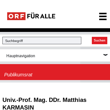
ORF für Alle
Suchen
Hauptnavigation
Publikumsrat
Univ.-Prof. Mag. DDr. Matthias
KARMASIN