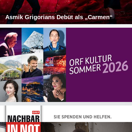
Asmik Grigorians Debüt als „Carmen“