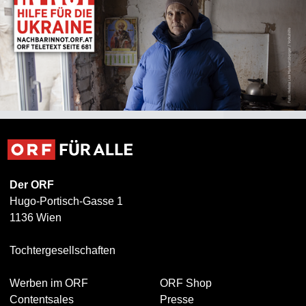
Der ORF
Hugo-Portisch-Gasse 1
1136 Wien
Tochtergesellschaften
Werben im ORF
ORF Shop
Contentsales
Presse