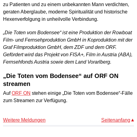
zu Patienten und zu einem unbekannten Mann verdichten,
geraten Aberglaube, moderne Spiritualität und historische
Hexenverfolgung in unheilvolle Verbindung.
„Die Toten vom Bodensee“ ist eine Produktion der Rowboat
Film- und Fernsehproduktion GmbH in Koproduktion mit der
Graf Filmproduktion GmbH, dem ZDF und dem ORF.
Gefördert wird das Projekt von FISA+, Film in Austria (ABA),
Fernsehfonds Austria sowie dem Land Vorarlberg.
„Die Toten vom Bodensee“ auf ORF ON
streamen
Auf
ORF ON
stehen einige „Die Toten vom Bodensee“-Fälle
zum Streamen zur Verfügung.
Weitere Meldungen
Seitenanfang