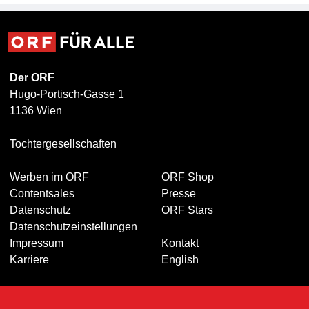
Der ORF
Hugo-Portisch-Gasse 1
1136 Wien
Tochtergesellschaften
Werben im ORF
ORF Shop
Contentsales
Presse
Datenschutz
ORF Stars
Datenschutzeinstellungen
Impressum
Kontakt
Karriere
English