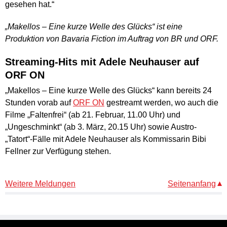
gesehen hat.“
„Makellos – Eine kurze Welle des Glücks“ ist eine
Produktion von Bavaria Fiction im Auftrag von BR und ORF.
Streaming-Hits mit Adele Neuhauser auf
ORF ON
„Makellos – Eine kurze Welle des Glücks“ kann bereits 24
Stunden vorab auf
ORF ON
gestreamt werden, wo auch die
Filme „Faltenfrei“ (ab 21. Februar, 11.00 Uhr) und
„Ungeschminkt“ (ab 3. März, 20.15 Uhr) sowie Austro-
„Tatort“-Fälle mit Adele Neuhauser als Kommissarin Bibi
Fellner zur Verfügung stehen.
Weitere Meldungen
Seitenanfang