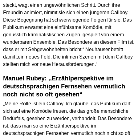
steckt, wagt einen ungewöhnlichen Schritt. Durch ihre
Freundin animiert, nimmt sie sich einen jüngeren Callboy.
Diese Begegnung hat schwerwiegende Folgen für sie. Das
Publikum erwartet eine einfühlsame Komödie, mit
genüsslich kriminalistischen Zügen, gespielt von einem
wunderbaren Ensemble. Das Besondere an diesem Film ist,
dass er mit Sehgewohnheiten bricht.“ Neuhauser betritt
damit „ein neues Feld. Die intimen Szenen mit dem Callboy
stellten mich vor neue Herausforderungen.“
Manuel Rubey: „Erzählperspektive im
deutschsprachigen Fernsehen vermutlich
noch nicht so oft gesehen“
„Meine Rolle ist ein Callboy. Ich glaube, das Publikum darf
sich auf eine Komödie freuen, die das große menschliche
Bedürfnis, gesehen zu werden, verhandelt. Das Besondere
ist, dass man so eine Erzählperspektive im
deutschsprachigen Fernsehen vermutlich noch nicht so oft