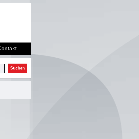
Kontakt
Suchen