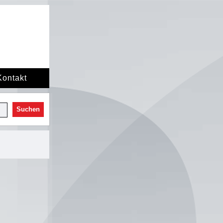
Kontakt
Suchen