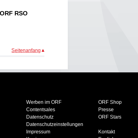
s ORF RSO
Seitenanfang
Werben im ORF
ORF Shop
Contentsales
Presse
Datenschutz
ORF Stars
Datenschutzeinstellungen
Impressum
Kontakt