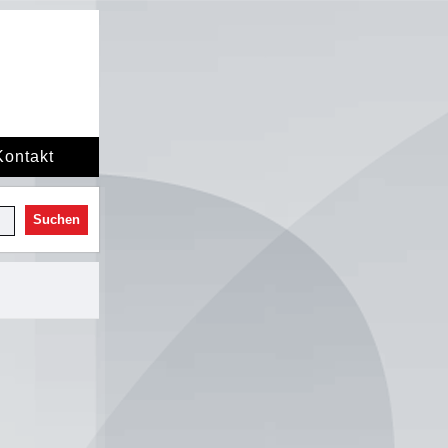
Kontakt
Suchen