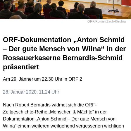
ORF/Roman Zach-Kiesling
ORF-Dokumentation „Anton Schmid
– Der gute Mensch von Wilna“ in der
Rossauerkaserne Bernardis-Schmid
präsentiert
Am 29. Jänner um 22.30 Uhr in ORF 2
28. Januar 2020, 11.24 Uhr
Nach Robert Bernardis widmet sich die ORF-
Zeitgeschichte-Reihe „Menschen & Mächte“ in der
Dokumentation „Anton Schmid – Der gute Mensch von
Wilna“ einem weiteren weitgehend vergessenen wichtigen