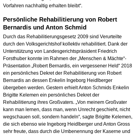
Vorfahren nachhaltig erhalten bleibt“.
Persönliche Rehabilitierung von Robert
Bernardis und Anton Schmid
Durch das Rehabilitierungsgesetz 2009 sind Verurteilte
durch den Volksgerichtshof kollektiv rehabilitiert. Dank der
Unterstützung von Landesgerichtspräsident Friedrich
Forsthuber konnte im Rahmen der „Menschen & Mächte“-
Präsentation „Robert Bernardis, ein vergessener Held“ 2018
ein persönliches Dekret der Rehabilitierung von Robert
Bernardis an dessen Enkelin Ingeborg Heidlberger
übergeben werden. Gestern erhielt Anton Schmids Enkelin
Brigitte Kelemen ein persönliches Dekret der
Rehabilitierung ihres Großvaters. „Von meinem Großvater
kann man lernen, dass man, wenn Unrecht geschieht, nicht
wegschauen soll, sondern handeln“, sagte Brigitte Kelemen,
die sich ebenso wie Ingeborg Heidlberger und Anton Gross
sehr freute, dass durch die Umbenennung der Kaserne und