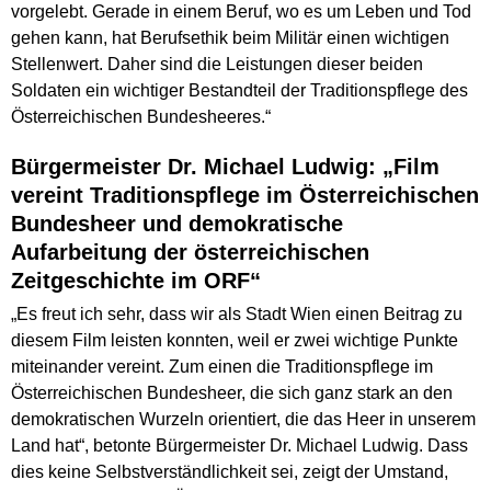
vorgelebt. Gerade in einem Beruf, wo es um Leben und Tod
gehen kann, hat Berufsethik beim Militär einen wichtigen
Stellenwert. Daher sind die Leistungen dieser beiden
Soldaten ein wichtiger Bestandteil der Traditionspflege des
Österreichischen Bundesheeres.“
Bürgermeister Dr. Michael Ludwig: „Film
vereint Traditionspflege im Österreichischen
Bundesheer und demokratische
Aufarbeitung der österreichischen
Zeitgeschichte im ORF“
„Es freut ich sehr, dass wir als Stadt Wien einen Beitrag zu
diesem Film leisten konnten, weil er zwei wichtige Punkte
miteinander vereint. Zum einen die Traditionspflege im
Österreichischen Bundesheer, die sich ganz stark an den
demokratischen Wurzeln orientiert, die das Heer in unserem
Land hat“, betonte Bürgermeister Dr. Michael Ludwig. Dass
dies keine Selbstverständlichkeit sei, zeigt der Umstand,