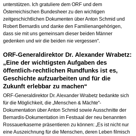
unterstützen. Ich gratuliere dem ORF und dem
Österreichischen Bundesheer zu den wichtigen
zeitgeschichtlichen Dokumenten über Anton Schmid und
Robert Bernardis und danke den Familienangehörigen,
dass sie mit uns gemeinsam dieser beiden Männer
gedenken und wir die beiden nie vergessen“.
ORF-Generaldirektor Dr. Alexander Wrabetz:
„Eine der wichtigsten Aufgaben des
öffentlich-rechtlichen Rundfunks ist es,
Geschichte aufzuarbeiten und für die
Zukunft erlebbar zu machen“
ORF-Generaldirektor Dr. Alexander Wrabetz bedankte sich
für die Möglichkeit, die „Menschen & Mächte“-
Dokumentation über Anton Schmid sowie Ausschnitte der
Bernardis-Dokumentation im Festsaal der neu benannten
Rossauerkaserne präsentieren zu können: „Es ist nicht nur
eine Auszeichnung für die Menschen, deren Leben filmisch