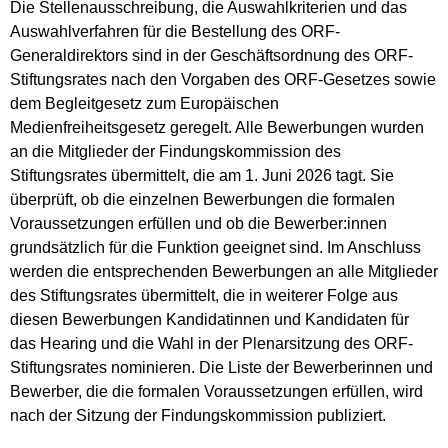
Die Stellenausschreibung, die Auswahlkriterien und das
Auswahlverfahren für die Bestellung des ORF-
Generaldirektors sind in der Geschäftsordnung des ORF-
Stiftungsrates nach den Vorgaben des ORF-Gesetzes sowie
dem Begleitgesetz zum Europäischen
Medienfreiheitsgesetz geregelt. Alle Bewerbungen wurden
an die Mitglieder der Findungskommission des
Stiftungsrates übermittelt, die am 1. Juni 2026 tagt. Sie
überprüft, ob die einzelnen Bewerbungen die formalen
Voraussetzungen erfüllen und ob die Bewerber:innen
grundsätzlich für die Funktion geeignet sind. Im Anschluss
werden die entsprechenden Bewerbungen an alle Mitglieder
des Stiftungsrates übermittelt, die in weiterer Folge aus
diesen Bewerbungen Kandidatinnen und Kandidaten für
das Hearing und die Wahl in der Plenarsitzung des ORF-
Stiftungsrates nominieren. Die Liste der Bewerberinnen und
Bewerber, die die formalen Voraussetzungen erfüllen, wird
nach der Sitzung der Findungskommission publiziert.