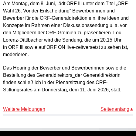
Am Montag, dem 8. Juni, lädt ORF III unter dem Titel „ORF-
Wahl 26: Vor der Entscheidung“ Bewerberinnen und
Bewerber für die ORF-Generaldirektion ein, ihre Ideen und
Konzepte im Rahmen einer Diskussionssendung u. a. vor
den Mitgliedern der ORF-Gremien zu präsentieren. Lou
Lorenz-Dittlbacher wird die Sendung, die um 20.15 Uhr
in ORF III sowie auf ORF ON live-zeitversetzt zu sehen ist,
moderieren.
Das Hearing der Bewerber und Bewerberinnen sowie die
Bestellung des Generaldirektors_der Generaldirektorin
finden schließlich in der Plenarsitzung des ORF-
Stiftungsrates am Donnerstag, dem 11. Juni 2026, statt.
Weitere Meldungen
Seitenanfang