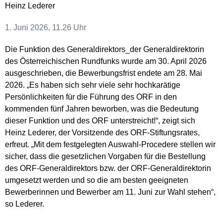
Heinz Lederer
1. Juni 2026, 11.26 Uhr
Die Funktion des Generaldirektors_der Generaldirektorin
des Österreichischen Rundfunks wurde am 30. April 2026
ausgeschrieben, die Bewerbungsfrist endete am 28. Mai
2026. „Es haben sich sehr viele sehr hochkarätige
Persönlichkeiten für die Führung des ORF in den
kommenden fünf Jahren beworben, was die Bedeutung
dieser Funktion und des ORF unterstreicht!“, zeigt sich
Heinz Lederer, der Vorsitzende des ORF-Stiftungsrates,
erfreut. „Mit dem festgelegten Auswahl-Procedere stellen wir
sicher, dass die gesetzlichen Vorgaben für die Bestellung
des ORF-Generaldirektors bzw. der ORF-Generaldirektorin
umgesetzt werden und so die am besten geeigneten
Bewerberinnen und Bewerber am 11. Juni zur Wahl stehen“,
so Lederer.