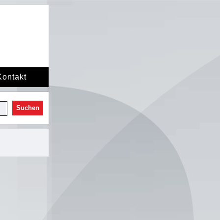
Kontakt
Suchen