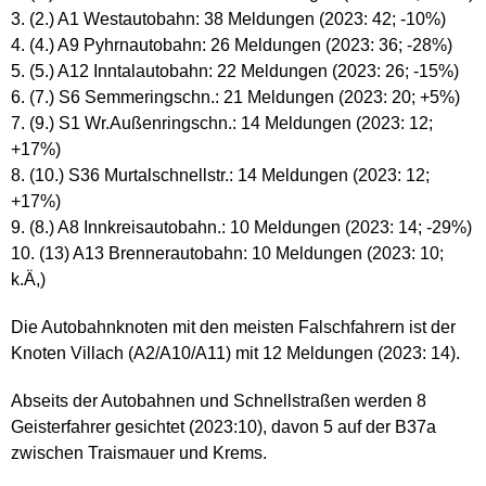
(2.) A1 Westautobahn: 38 Meldungen (2023: 42; -10%)
(4.) A9 Pyhrnautobahn: 26 Meldungen (2023: 36; -28%)
(5.) A12 Inntalautobahn: 22 Meldungen (2023: 26; -15%)
(7.) S6 Semmeringschn.: 21 Meldungen (2023: 20; +5%)
(9.) S1 Wr.Außenringschn.: 14 Meldungen (2023: 12;
+17%)
(10.) S36 Murtalschnellstr.: 14 Meldungen (2023: 12;
+17%)
(8.) A8 Innkreisautobahn.: 10 Meldungen (2023: 14; -29%)
(13) A13 Brennerautobahn: 10 Meldungen (2023: 10;
k.Ä,)
Die Autobahnknoten mit den meisten Falschfahrern ist der
Knoten Villach (A2/A10/A11) mit 12 Meldungen (2023: 14).
Abseits der Autobahnen und Schnellstraßen werden 8
Geisterfahrer gesichtet (2023:10), davon 5 auf der B37a
zwischen Traismauer und Krems.