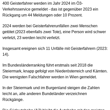
400 Geisterfahrer werden im Jahr 2024 im Ö3-
Verkehrsservice gemeldet - das ist gegenüber 2023 ein
Rückgang um 44 Meldungen oder 10 Prozent.
2024 werden bei Geisterfahrerunfällen zwei Menschen
getötet (2023 ebenfalls zwei Tote), eine Person wird schwer
verletzt, 23 werden leicht verletzt.
Insgesamt ereignen sich 11 Unfälle mit Geisterfahrern (2023:
14).
Im Bundesländerranking führt erstmals seit 2018 die
Steiermark, knapp gefolgt von Niederösterreich und Kärnten.
Die wenigsten Falschfahrer werden in Wien gemeldet.
In der Steiermark und im Burgenland steigen die Zahlen
leicht an, alle anderen Bundeländer verzeichnen
Rückgänge.