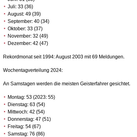
Juli: 33 (36)
August: 49 (39)
September: 40 (34)
Oktober: 33 (37)
November: 32 (49)
Dezember: 42 (47)
Rekordmonat seit 1994: August 2003 mit 69 Meldungen.
Wochentagverteilung 2024:
An Samstagen werden die meisten Geisterfahrer gesichtet.
Montag: 53 (2023: 55)
Dienstag: 63 (54)
Mittwoch: 42 (54)
Donnerstag: 47 (51)
Freitag: 54 (67)
Samstag: 76 (86)