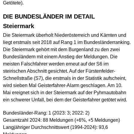
Getötete).
DIE BUNDESLÄNDER IM DETAIL
Steiermark
Die Steiermark überholt Niederösterreich und Kärnten und
liegt erstmals seit 2018 auf Rang 1 im Bundesländerranking.
Die Steiermark gehört mit dem Burgenland zu den zwei
Bundesländern mit einem Anstieg der Meldungen. Die
meisten Falschfahrer werden erneut auf der S6 im
steirischen Abschnitt gesichtet. Auf der Fürstenfelder-
Schnellstraße (S7), die erstmals in der Statistik aufscheint,
wird sieben Mal Geisterfahrer-Alarm geschlagen. Am 10.
Mai ereignet sich in der Steiermark auf der Pyhrnautobahn
ein schwerer Unfall, bei dem der Geisterfahrer getötet wird.
Bundesländer-Rang: 1 (2023: 3; 2022: 2)
Gesamtzahl 2024: 88 Meldungen (+6%, +5 Meldungen)
Langjähriger Durchschnittswert (1994-2024): 93,6