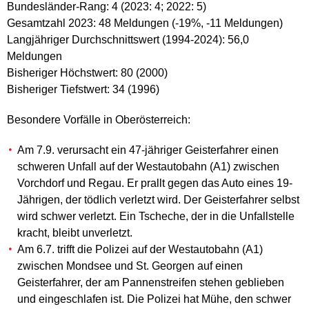
Bundesländer-Rang: 4 (2023: 4; 2022: 5)
Gesamtzahl 2023: 48 Meldungen (-19%, -11 Meldungen)
Langjähriger Durchschnittswert (1994-2024): 56,0
Meldungen
Bisheriger Höchstwert: 80 (2000)
Bisheriger Tiefstwert: 34 (1996)
Besondere Vorfälle in Oberösterreich:
Am 7.9. verursacht ein 47-jähriger Geisterfahrer einen
schweren Unfall auf der Westautobahn (A1) zwischen
Vorchdorf und Regau. Er prallt gegen das Auto eines 19-
Jährigen, der tödlich verletzt wird. Der Geisterfahrer selbst
wird schwer verletzt. Ein Tscheche, der in die Unfallstelle
kracht, bleibt unverletzt.
Am 6.7. trifft die Polizei auf der Westautobahn (A1)
zwischen Mondsee und St. Georgen auf einen
Geisterfahrer, der am Pannenstreifen stehen geblieben
und eingeschlafen ist. Die Polizei hat Mühe, den schwer