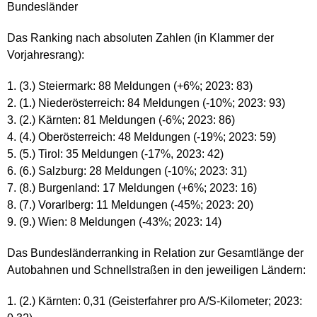
Bundesländer
Das Ranking nach absoluten Zahlen (in Klammer der
Vorjahresrang):
(3.) Steiermark: 88 Meldungen (+6%; 2023: 83)
(1.) Niederösterreich: 84 Meldungen (-10%; 2023: 93)
(2.) Kärnten: 81 Meldungen (-6%; 2023: 86)
(4.) Oberösterreich: 48 Meldungen (-19%; 2023: 59)
(5.) Tirol: 35 Meldungen (-17%, 2023: 42)
(6.) Salzburg: 28 Meldungen (-10%; 2023: 31)
(8.) Burgenland: 17 Meldungen (+6%; 2023: 16)
(7.) Vorarlberg: 11 Meldungen (-45%; 2023: 20)
(9.) Wien: 8 Meldungen (-43%; 2023: 14)
Das Bundesländerranking in Relation zur Gesamtlänge der
Autobahnen und Schnellstraßen in den jeweiligen Ländern:
(2.) Kärnten: 0,31 (Geisterfahrer pro A/S-Kilometer; 2023: