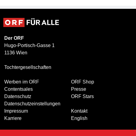
Der ORF
Hugo-Portisch-Gasse 1
1136 Wien
Tochtergesellschaften
Werben im ORF
ORF Shop
Contentsales
Presse
Datenschutz
ORF Stars
Datenschutzeinstellungen
Impressum
Kontakt
Karriere
English