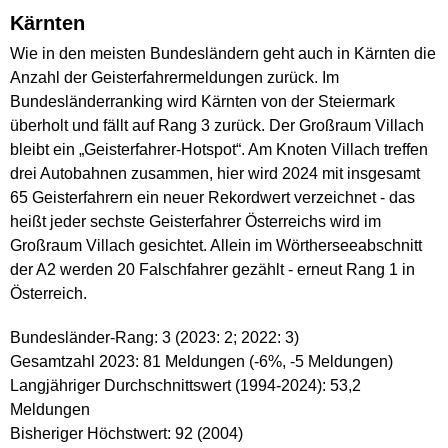
Kärnten
Wie in den meisten Bundesländern geht auch in Kärnten die
Anzahl der Geisterfahrermeldungen zurück. Im
Bundesländerranking wird Kärnten von der Steiermark
überholt und fällt auf Rang 3 zurück. Der Großraum Villach
bleibt ein „Geisterfahrer-Hotspot“. Am Knoten Villach treffen
drei Autobahnen zusammen, hier wird 2024 mit insgesamt
65 Geisterfahrern ein neuer Rekordwert verzeichnet - das
heißt jeder sechste Geisterfahrer Österreichs wird im
Großraum Villach gesichtet. Allein im Wörtherseeabschnitt
der A2 werden 20 Falschfahrer gezählt - erneut Rang 1 in
Österreich.
Bundesländer-Rang: 3 (2023: 2; 2022: 3)
Gesamtzahl 2023: 81 Meldungen (-6%, -5 Meldungen)
Langjähriger Durchschnittswert (1994-2024): 53,2
Meldungen
Bisheriger Höchstwert: 92 (2004)