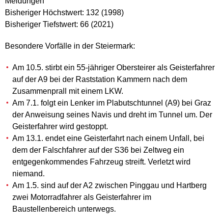
Meldungen
Bisheriger Höchstwert: 132 (1998)
Bisheriger Tiefstwert: 66 (2021)
Besondere Vorfälle in der Steiermark:
Am 10.5. stirbt ein 55-jähriger Obersteirer als Geisterfahrer
auf der A9 bei der Raststation Kammern nach dem
Zusammenprall mit einem LKW.
Am 7.1. folgt ein Lenker im Plabutschtunnel (A9) bei Graz
der Anweisung seines Navis und dreht im Tunnel um. Der
Geisterfahrer wird gestoppt.
Am 13.1. endet eine Geisterfahrt nach einem Unfall, bei
dem der Falschfahrer auf der S36 bei Zeltweg ein
entgegenkommendes Fahrzeug streift. Verletzt wird
niemand.
Am 1.5. sind auf der A2 zwischen Pinggau und Hartberg
zwei Motorradfahrer als Geisterfahrer im
Baustellenbereich unterwegs.