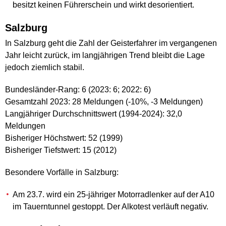
besitzt keinen Führerschein und wirkt desorientiert.
Salzburg
In Salzburg geht die Zahl der Geisterfahrer im vergangenen
Jahr leicht zurück, im langjährigen Trend bleibt die Lage
jedoch ziemlich stabil.
Bundesländer-Rang: 6 (2023: 6; 2022: 6)
Gesamtzahl 2023: 28 Meldungen (-10%, -3 Meldungen)
Langjähriger Durchschnittswert (1994-2024): 32,0
Meldungen
Bisheriger Höchstwert: 52 (1999)
Bisheriger Tiefstwert: 15 (2012)
Besondere Vorfälle in Salzburg:
Am 23.7. wird ein 25-jähriger Motorradlenker auf der A10
im Tauerntunnel gestoppt. Der Alkotest verläuft negativ.