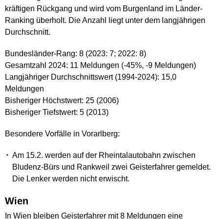
kräftigen Rückgang und wird vom Burgenland im Länder-
Ranking überholt. Die Anzahl liegt unter dem langjährigen
Durchschnitt.
Bundesländer-Rang: 8 (2023: 7; 2022: 8)
Gesamtzahl 2024: 11 Meldungen (-45%, -9 Meldungen)
Langjähriger Durchschnittswert (1994-2024): 15,0
Meldungen
Bisheriger Höchstwert: 25 (2006)
Bisheriger Tiefstwert: 5 (2013)
Besondere Vorfälle in Vorarlberg:
Am 15.2. werden auf der Rheintalautobahn zwischen
Bludenz-Bürs und Rankweil zwei Geisterfahrer gemeldet.
Die Lenker werden nicht erwischt.
Wien
In Wien bleiben Geisterfahrer mit 8 Meldungen eine