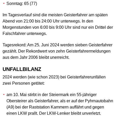
Sonntag: 65 (77)
Im Tagesverlauf sind die meisten Geisterfahrer am späten
Abend von 21:00 bis 24:00 Uhr unterwegs. In den
Morgenstunden von 6:00 bis 9:00 Uhr sind nur ein Drittel der
Falschfahrer unterwegs.
Tagesrekord: Am 25. Juni 2024 werden sieben Geisterfahrer
gezählt. Der Rekordwert von zehn Geisterfahrermeldungen
aus dem Jahr 2006 bleibt unerreicht.
UNFALLBILANZ
2024 werden (wie schon 2023) bei Geisterfahrerunfällen
zwei Personen getötet:
am 10. Mai stirbt in der Steiermark ein 55-jähriger
Obersteirer als Geisterfahrer, als er auf der Pyhrnautobahn
(A9) bei der Raststation Kammern auffährt und gegen
einen LKW prallt. Der LKW-Lenker bleibt unverletzt.