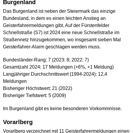
Burgenland
Das Burgenland ist neben der Steiermark das einzige
Bundesland, in dem es einen leichten Anstieg an
Geisterfahrermeldungen gibt. Auf der Fürstenfelder
Schnellstraße (S7) ist 2024 eine neue Schnellstraße im
Straßennetz hinzugekommen, wo insgesamt sieben Mal
Geisterfahrer-Alarm geschlagen werden muss.
Bundesländer-Rang: 7 (2023: 8; 2022: 7)
Gesamtzahl 2024: 17 Meldungen (+6%, +1 Meldung)
Langjähriger Durchschnittswert (1994-2024): 12,4
Meldungen
Bisheriger Höchstwert: 21 (2022)
Bisheriger Tiefstwert: 5 (2009)
Im Burgenland gibt es keine besonderen Vorkommnisse.
Vorarlberg
Vorarlberg verzeichnet mit 11 Geisterfahrermeldungen einen