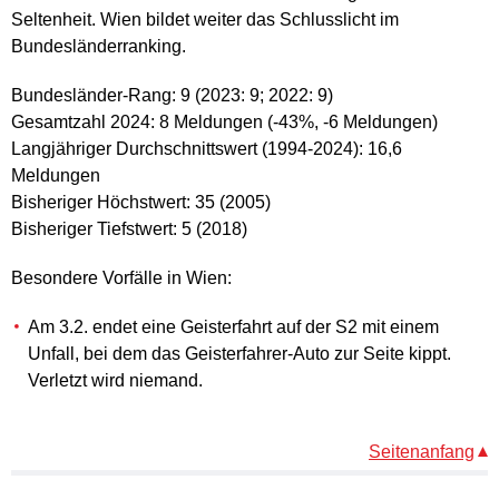
Seltenheit. Wien bildet weiter das Schlusslicht im
Bundesländerranking.
Bundesländer-Rang: 9 (2023: 9; 2022: 9)
Gesamtzahl 2024: 8 Meldungen (-43%, -6 Meldungen)
Langjähriger Durchschnittswert (1994-2024): 16,6
Meldungen
Bisheriger Höchstwert: 35 (2005)
Bisheriger Tiefstwert: 5 (2018)
Besondere Vorfälle in Wien:
Am 3.2. endet eine Geisterfahrt auf der S2 mit einem
Unfall, bei dem das Geisterfahrer-Auto zur Seite kippt.
Verletzt wird niemand.
Seitenanfang