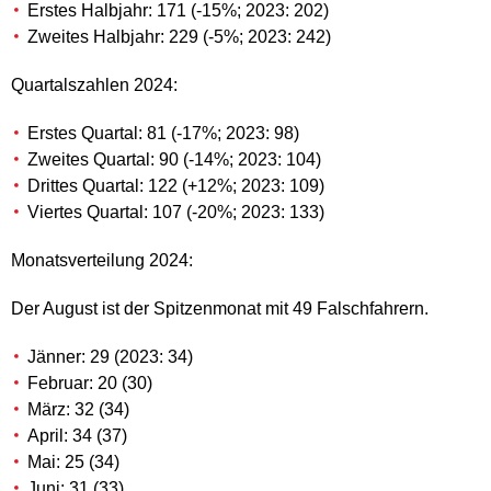
Erstes Halbjahr: 171 (-15%; 2023: 202)
Zweites Halbjahr: 229 (-5%; 2023: 242)
Quartalszahlen 2024:
Erstes Quartal: 81 (-17%; 2023: 98)
Zweites Quartal: 90 (-14%; 2023: 104)
Drittes Quartal: 122 (+12%; 2023: 109)
Viertes Quartal: 107 (-20%; 2023: 133)
Monatsverteilung 2024:
Der August ist der Spitzenmonat mit 49 Falschfahrern.
Jänner: 29 (2023: 34)
Februar: 20 (30)
März: 32 (34)
April: 34 (37)
Mai: 25 (34)
Juni: 31 (33)