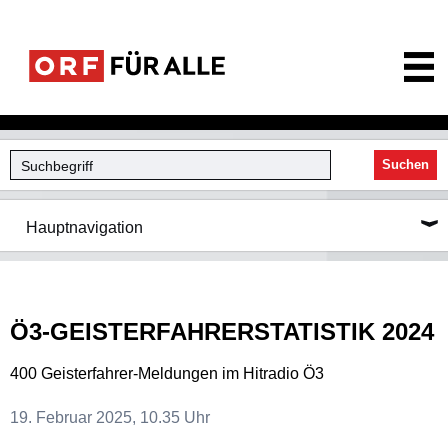
ORF für Alle
Suchen
Hauptnavigation
Ö3-GEISTERFAHRERSTATISTIK 2024
400 Geisterfahrer-Meldungen im Hitradio Ö3
19. Februar 2025, 10.35 Uhr