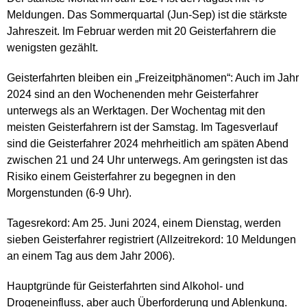
Meldungen. Das Sommerquartal (Jun-Sep) ist die stärkste
Jahreszeit. Im Februar werden mit 20 Geisterfahrern die
wenigsten gezählt.
Geisterfahrten bleiben ein „Freizeitphänomen“: Auch im Jahr
2024 sind an den Wochenenden mehr Geisterfahrer
unterwegs als an Werktagen. Der Wochentag mit den
meisten Geisterfahrern ist der Samstag. Im Tagesverlauf
sind die Geisterfahrer 2024 mehrheitlich am späten Abend
zwischen 21 und 24 Uhr unterwegs. Am geringsten ist das
Risiko einem Geisterfahrer zu begegnen in den
Morgenstunden (6-9 Uhr).
Tagesrekord: Am 25. Juni 2024, einem Dienstag, werden
sieben Geisterfahrer registriert (Allzeitrekord: 10 Meldungen
an einem Tag aus dem Jahr 2006).
Hauptgründe für Geisterfahrten sind Alkohol- und
Drogeneinfluss, aber auch Überforderung und Ablenkung.