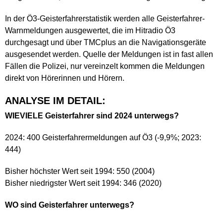
In der Ö3-Geisterfahrerstatistik werden alle Geisterfahrer-
Warnmeldungen ausgewertet, die im Hitradio Ö3
durchgesagt und über TMCplus an die Navigationsgeräte
ausgesendet werden. Quelle der Meldungen ist in fast allen
Fällen die Polizei, nur vereinzelt kommen die Meldungen
direkt von Hörerinnen und Hörern.
ANALYSE IM DETAIL:
WIEVIELE Geisterfahrer sind 2024 unterwegs?
2024: 400 Geisterfahrermeldungen auf Ö3 (-9,9%; 2023:
444)
Bisher höchster Wert seit 1994: 550 (2004)
Bisher niedrigster Wert seit 1994: 346 (2020)
WO sind Geisterfahrer unterwegs?