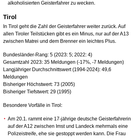
alkoholisierten Geisterfahrer zu wecken.
Tirol
In Tirol geht die Zahl der Geisterfahrer weiter zurück. Auf
allen Tiroler Teilstücken gibt es ein Minus, nur auf der A13
zwischen Matrei und dem Brenner ein leichtes Plus.
Bundesländer-Rang: 5 (2023: 5; 2022: 4)
Gesamtzahl 2023: 35 Meldungen (-17%, -7 Meldungen)
Langjähriger Durchschnittswert (1994-2024): 49,6
Meldungen
Bisheriger Höchstwert: 73 (2005)
Bisheriger Tiefstwert: 29 (1995)
Besondere Vorfälle in Tirol:
Am 20.1. rammt eine 17-jährige deutsche Geisterfahrerin
auf der A12 zwischen Imst und Landeck mehrmals eine
Polizeistreife, ehe sie gestoppt werden kann. Die Frau