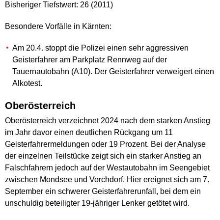
Bisheriger Tiefstwert: 26 (2011)
Besondere Vorfälle in Kärnten:
Am 20.4. stoppt die Polizei einen sehr aggressiven
Geisterfahrer am Parkplatz Rennweg auf der
Tauernautobahn (A10). Der Geisterfahrer verweigert einen
Alkotest.
Oberösterreich
Oberösterreich verzeichnet 2024 nach dem starken Anstieg
im Jahr davor einen deutlichen Rückgang um 11
Geisterfahrermeldungen oder 19 Prozent. Bei der Analyse
der einzelnen Teilstücke zeigt sich ein starker Anstieg an
Falschfahrern jedoch auf der Westautobahn im Seengebiet
zwischen Mondsee und Vorchdorf. Hier ereignet sich am 7.
September ein schwerer Geisterfahrerunfall, bei dem ein
unschuldig beteiligter 19-jähriger Lenker getötet wird.