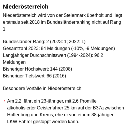
Niederösterreich
Niederösterreich wird von der Steiermark überholt und liegt
erstmals seit 2018 im Bundesländerranking nicht auf Rang
1.
Bundesländer-Rang: 2 (2023: 1; 2022: 1)
Gesamtzahl 2023: 84 Meldungen (-10%, -9 Meldungen)
Langjähriger Durchschnittswert (1994-2024): 96,2
Meldungen
Bisheriger Höchstwert: 144 (2008)
Bisheriger Tiefstwert: 66 (2016)
Besondere Vorfälle in Niederösterreich:
Am 2.2. fährt ein 23-jähriger, mit 2,6 Promille
alkoholisierter Geisterfahrer 25 km auf der B37a zwischen
Hollenburg und Krems, ehe er von einem 38-jährigen
LKW-Fahrer gestoppt werden kann.