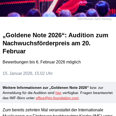
ORF/Roman Zach-Kiesling
„Goldene Note 2026“: Audition zum
Nachwuchsförderpreis am 20.
Februar
Bewerbungen bis 6. Februar 2026 möglich
15. Januar 2026, 15.02 Uhr
Weitere Informationen zur „Goldenen Note 2026“
bzw. zur
Anmeldung für die Audition sind
hier
verfügbar. Fragen beantwortet
das IMF-Büro unter
office@im-foundation.com
.
Zum bereits zehnten Mal veranstaltet der Internationale