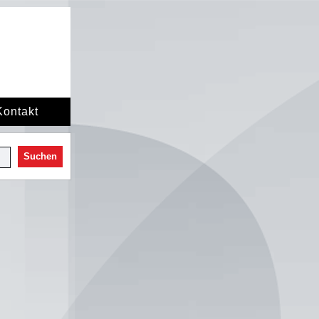
Kontakt
Suchen