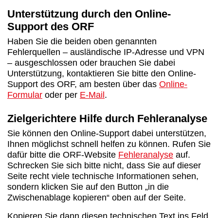
Unterstützung durch den Online-
Support des ORF
Haben Sie die beiden oben genannten
Fehlerquellen – ausländische IP-Adresse und VPN
– ausgeschlossen oder brauchen Sie dabei
Unterstützung, kontaktieren Sie bitte den Online-
Support des ORF, am besten über das
Online-
Formular
oder per
E-Mail
.
Zielgerichtere Hilfe durch Fehleranalyse
Sie können den Online-Support dabei unterstützen,
Ihnen möglichst schnell helfen zu können. Rufen Sie
dafür bitte die ORF-Website
Fehleranalyse
auf.
Schrecken Sie sich bitte nicht, dass Sie auf dieser
Seite recht viele technische Informationen sehen,
sondern klicken Sie auf den Button „in die
Zwischenablage kopieren“ oben auf der Seite.
Kopieren Sie dann diesen technischen Text ins Feld