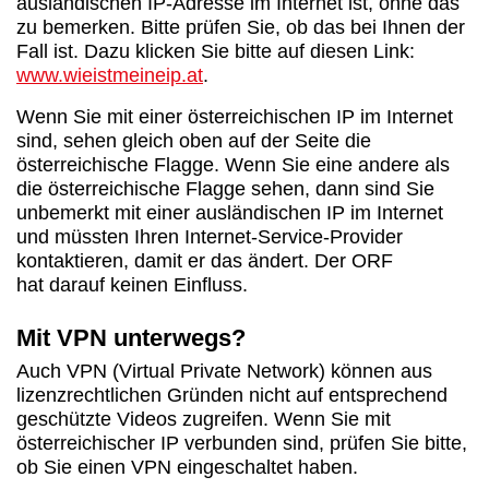
ausländischen IP-Adresse im Internet ist, ohne das
zu bemerken. Bitte prüfen Sie, ob das bei Ihnen der
Fall ist. Dazu klicken Sie bitte auf diesen Link:
www.wieistmeineip.at
.
Wenn Sie mit einer österreichischen IP im Internet
sind, sehen gleich oben auf der Seite die
österreichische Flagge. Wenn Sie eine andere als
die österreichische Flagge sehen, dann sind Sie
unbemerkt mit einer ausländischen IP im Internet
und müssten Ihren Internet-Service-Provider
kontaktieren, damit er das ändert. Der ORF
hat darauf keinen Einfluss.
Mit VPN unterwegs?
Auch VPN (Virtual Private Network) können aus
lizenzrechtlichen Gründen nicht auf entsprechend
geschützte Videos zugreifen. Wenn Sie mit
österreichischer IP verbunden sind, prüfen Sie bitte,
ob Sie einen VPN eingeschaltet haben.