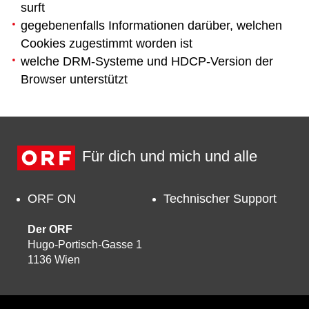
surft
gegebenenfalls Informationen darüber, welchen
Cookies zugestimmt worden ist
welche DRM-Systeme und HDCP-Version der
Browser unterstützt
Für dich und mich und alle
ORF ON
Technischer Support
Der ORF
Hugo-Portisch-Gasse 1
1136 Wien