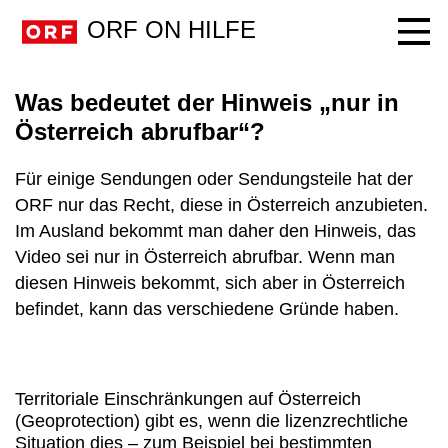
ORF ON HILFE
Navig
Was bedeutet der Hinweis „nur in
Österreich abrufbar“?
Für einige Sendungen oder Sendungsteile hat der
ORF nur das Recht, diese in Österreich anzubieten.
Im Ausland bekommt man daher den Hinweis, das
Video sei nur in Österreich abrufbar. Wenn man
diesen Hinweis bekommt, sich aber in Österreich
befindet, kann das verschiedene Gründe haben.
Territoriale Einschränkungen auf Österreich
(Geoprotection) gibt es, wenn die lizenzrechtliche
Situation dies – zum Beispiel bei bestimmten