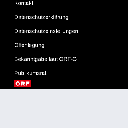
Kontakt
Datenschutzerklärung
Datenschutzeinstellungen
Offenlegung
Bekanntgabe laut ORF-G
Publikumsrat