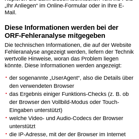
„Ihr Anliegen“ im Online-Formular oder in Ihre E-
Mail.
Diese Informationen werden bei der
ORF-Fehleranalyse mitgegeben
Die technischen Informationen, die auf der Website
Fehleranalyse angezeigt werden, liefern der Technik
wertvolle Hinweise, woran das Problem liegen
könnte. Diese Informationen werden angezeigt:
der sogenannte „UserAgent“, also die Details über
den verwendeten Browser
das Ergebnis einiger Funktions-Checks (z. B. ob
der Browser den Vollbild-Modus oder Touch-
Eingaben unterstützt)
welche Video- und Audio-Codecs der Browser
unterstützt
die IP-Adresse, mit der der Browser im Internet