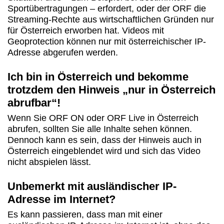
Sportübertragungen – erfordert, oder der ORF die
Streaming-Rechte aus wirtschaftlichen Gründen nur
für Österreich erworben hat. Videos mit
Geoprotection können nur mit österreichischer IP-
Adresse abgerufen werden.
Ich bin in Österreich und bekomme
trotzdem den Hinweis „nur in Österreich
abrufbar“!
Wenn Sie ORF ON oder ORF Live in Österreich
abrufen, sollten Sie alle Inhalte sehen können.
Dennoch kann es sein, dass der Hinweis auch in
Österreich eingeblendet wird und sich das Video
nicht abspielen lässt.
Unbemerkt mit ausländischer IP-
Adresse im Internet?
Es kann passieren, dass man mit einer